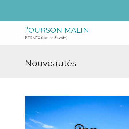
l’OURSON MALIN
BERNEX (Haute Savoie)
Nouveautés