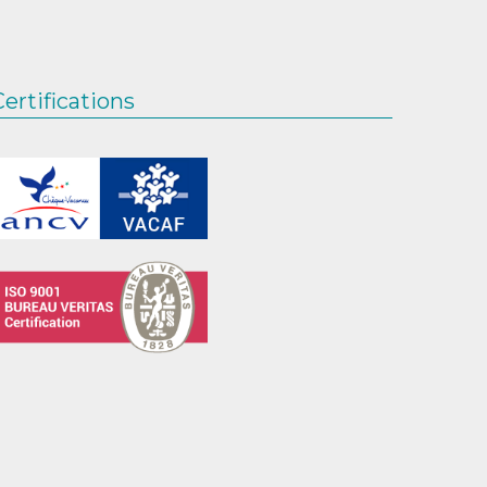
Certifications