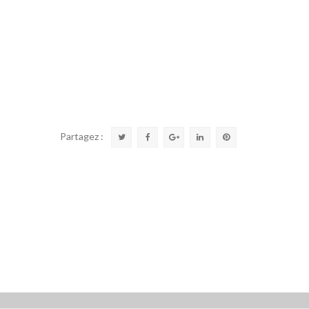
Partagez :