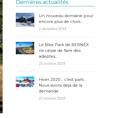
Dernières actualités
Un nouveau domaine pour
encore plus de choix…
2 décembre 2019
Le Bike Park de BERNEX
ne cesse de faire des
adeptes…
25 octobre 2019
Hiver 2020… c’est parti…
Nous avons déjà de la
demande
25 octobre 2019